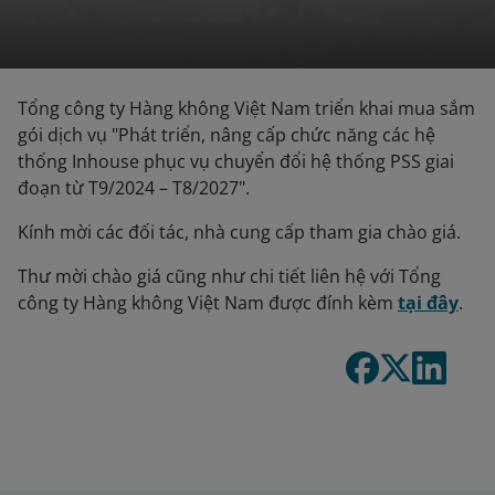
Tổng công ty Hàng không Việt Nam triển khai mua sắm
gói dịch vụ "Phát triển, nâng cấp chức năng các hệ
thống Inhouse phục vụ chuyển đổi hệ thống PSS giai
đoạn từ T9/2024 – T8/2027".
Kính mời các đối tác, nhà cung cấp tham gia chào giá.
Thư mời chào giá cũng như chi tiết liên hệ với Tổng
công ty Hàng không Việt Nam được đính kèm
tại đây
.