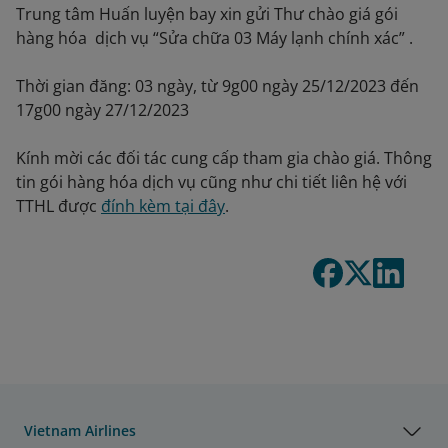
Trung tâm Huấn luyện bay xin gửi Thư chào giá gói
hàng hóa dịch vụ “Sửa chữa 03 Máy lạnh chính xác” .
Thời gian đăng: 03 ngày, từ 9g00 ngày 25/12/2023 đến
17g00 ngày 27/12/2023
Kính mời các đối tác cung cấp tham gia chào giá. Thông
tin gói hàng hóa dịch vụ cũng như chi tiết liên hệ với
TTHL được
đính kèm tại đây
.
Vietnam Airlines