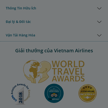
Thông Tin Hữu Ích
Đại lý & Đối tác
Vận Tải Hàng Hóa
Giải thưởng của Vietnam Airlines