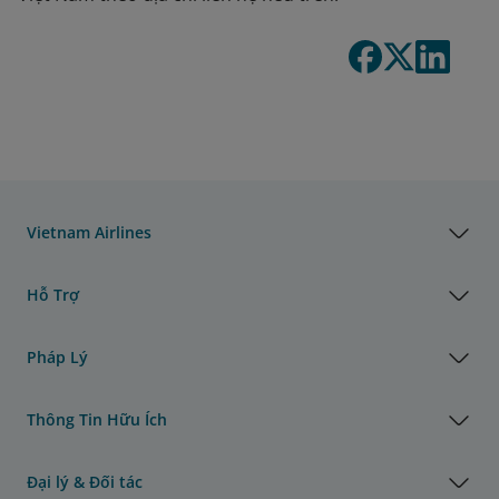
Vietnam Airlines
Hỗ Trợ
Pháp Lý
Thông Tin Hữu Ích
Đại lý & Đối tác