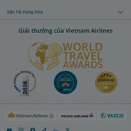
Vận Tải Hàng Hóa
Giải thưởng của Vietnam Airlines