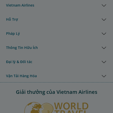
Vietnam Airlines
Hỗ Trợ
Pháp Lý
Thông Tin Hữu Ích
Đại lý & Đối tác
Vận Tải Hàng Hóa
Giải thưởng của Vietnam Airlines