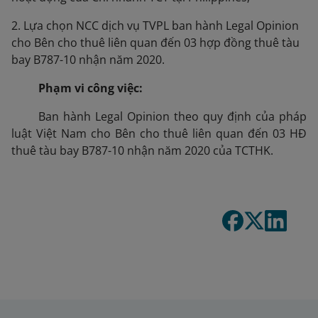
2. Lựa chọn NCC dịch vụ TVPL ban hành Legal Opinion
cho Bên cho thuê liên quan đến 03 hợp đồng thuê tàu
bay B787-10 nhận năm 2020.
Phạm vi công việc:
Ban hành Legal Opinion theo quy định của pháp
luật Việt Nam cho Bên cho thuê liên quan đến 03 HĐ
thuê tàu bay B787-10 nhận năm 2020 của TCTHK.