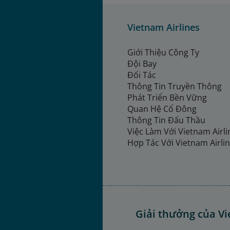
Vietnam Airlines
Giới Thiệu Công Ty
Đội Bay
Đối Tác
Thông Tin Truyền Thông
Phát Triển Bền Vững
Quan Hệ Cổ Đông
Thông Tin Đấu Thầu
Việc Làm Với Vietnam Airl
Hợp Tác Với Vietnam Airli
Giải thưởng của Vi