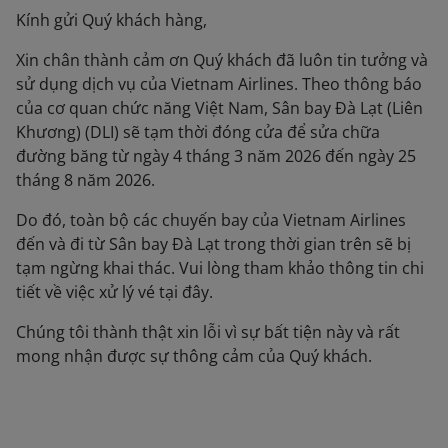
Kính gửi Quý khách hàng,
Xin chân thành cảm ơn Quý khách đã luôn tin tưởng và
sử dụng dịch vụ của Vietnam Airlines. Theo thông báo
của cơ quan chức năng Việt Nam, Sân bay Đà Lạt (Liên
Khương) (DLI) sẽ tạm thời đóng cửa để sửa chữa
đường băng từ ngày 4 tháng 3 năm 2026 đến ngày 25
tháng 8 năm 2026.
Do đó, toàn bộ các chuyến bay của Vietnam Airlines
đến và đi từ Sân bay Đà Lạt trong thời gian trên sẽ bị
tạm ngừng khai thác. Vui lòng tham khảo thông tin chi
tiết về việc xử lý vé tại đây.
Chúng tôi thành thật xin lỗi vì sự bất tiện này và rất
mong nhận được sự thông cảm của Quý khách.