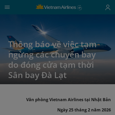
Thông báo về việc tạm
ngừng các chuyến bay
do đóng cửa tạm thời
Sân bay Đà Lạt
Văn phòng Vietnam Airlines tại Nhật Bản
Ngày 25 tháng 2 năm 2026