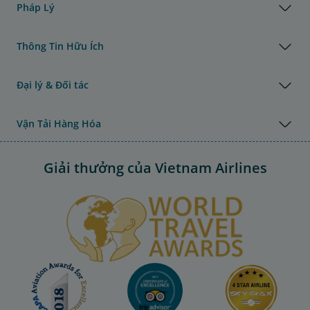
Pháp Lý
Thông Tin Hữu Ích
Đại lý & Đối tác
Vận Tải Hàng Hóa
Giải thưởng của Vietnam Airlines