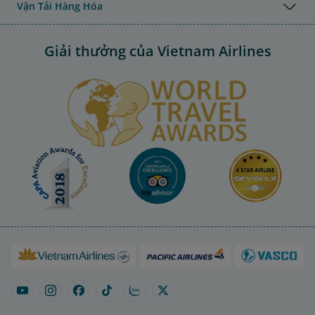
Vận Tải Hàng Hóa
Giải thưởng của Vietnam Airlines