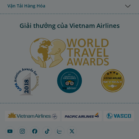
Vận Tải Hàng Hóa
Giải thưởng của Vietnam Airlines