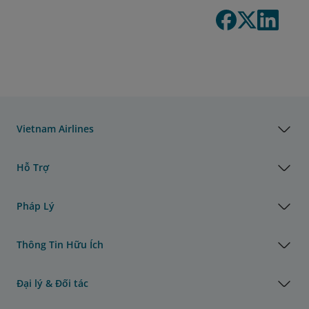
Vietnam Airlines
Hỗ Trợ
Pháp Lý
Thông Tin Hữu Ích
Đại lý & Đối tác