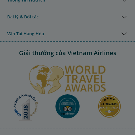
Đại lý & Đối tác
Vận Tải Hàng Hóa
Giải thưởng của Vietnam Airlines