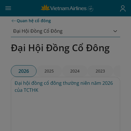
Quan hệ cổ đông
Đại Hội Đồng Cổ Đông
Đại Hội Đồng Cổ Đông
2026
2025
2024
2023
2022
Đại hội đồng cổ đông thường niên năm 2026 
của TCTHK