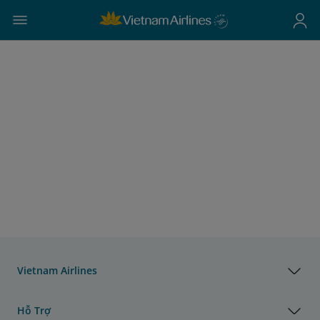
Vietnam Airlines
Hỗ Trợ