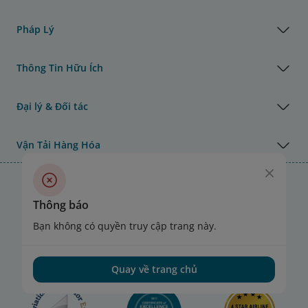
Pháp Lý
Thông Tin Hữu Ích
Đại lý & Đối tác
Vận Tải Hàng Hóa
Giải thưởng của Vietnam Airlines
Thông báo
Bạn không có quyền truy cập trang này.
Quay về trang chủ