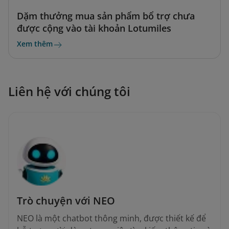
Dặm thưởng mua sản phẩm bổ trợ chưa
được cộng vào tài khoản Lotumiles
Xem thêm
Liên hệ với chúng tôi
Trò chuyện với NEO
NEO là một chatbot thông minh, được thiết kế để