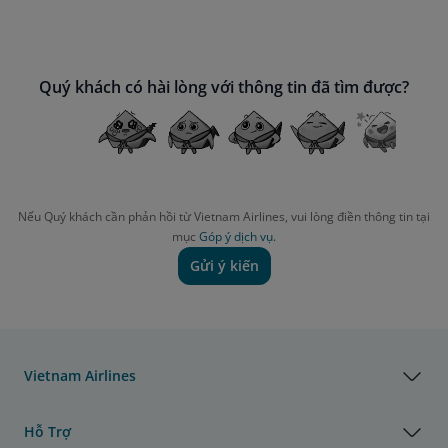
Quý khách có hài lòng với thông tin đã tìm được?
Nếu Quý khách cần phản hồi từ Vietnam Airlines, vui lòng điền thông tin tại
mục
Góp ý dịch vụ.
Gửi ý kiến
Vietnam Airlines
Hỗ Trợ