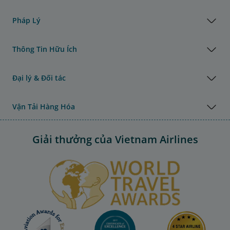
Pháp Lý
Thông Tin Hữu Ích
Đại lý & Đối tác
Vận Tải Hàng Hóa
Giải thưởng của Vietnam Airlines