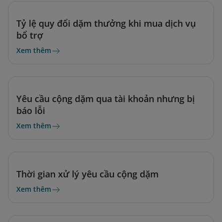
Tỷ lệ quy đổi dặm thưởng khi mua dịch vụ
bổ trợ
Xem thêm
Yêu cầu cộng dặm qua tài khoản nhưng bị
báo lỗi
Xem thêm
Thời gian xử lý yêu cầu cộng dặm
Xem thêm