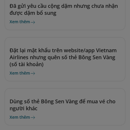
Đã gửi yêu cầu cộng dặm nhưng chưa nhận
được dặm bổ sung
Xem thêm
Đặt lại mật khẩu trên website/app Vietnam
Airlines nhưng quên số thẻ Bông Sen Vàng
(số tài khoản)
Xem thêm
Dùng số thẻ Bông Sen Vàng để mua vé cho
người khác
Xem thêm