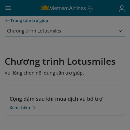
Trung tâm trợ giúp
Chương trình Lotusmiles
Chương trình Lotusmiles
Vui lòng chọn nội dung cần trợ giúp.
Cộng dặm sau khi mua dịch vụ bổ trợ
Xem thêm