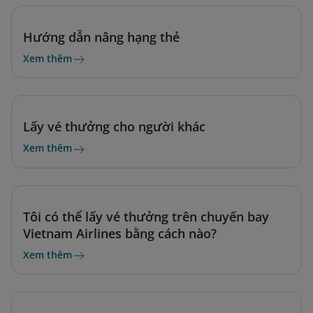
Hướng dẫn nâng hạng thẻ
Xem thêm
Lấy vé thưởng cho người khác
Xem thêm
Tôi có thể lấy vé thưởng trên chuyến bay
Vietnam Airlines bằng cách nào?
Xem thêm