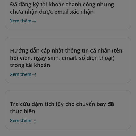
Đã đăng ký tài khoản thành công nhưng
chưa nhận được email xác nhận
Xem thêm
Hướng dẫn cập nhật thông tin cá nhân (tên
hội viên, ngày sinh, email, số điện thoại)
trong tài khoản
Xem thêm
Tra cứu dặm tích lũy cho chuyến bay đã
thực hiện
Xem thêm