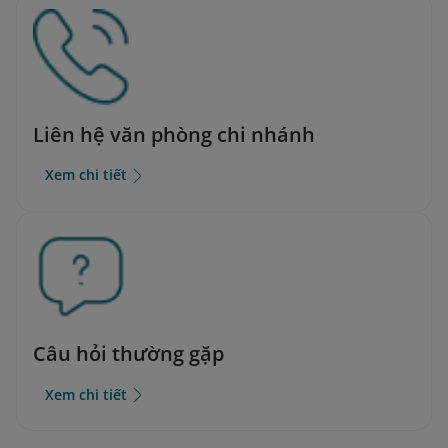
Liên hệ văn phòng chi nhánh
Xem chi tiết
Câu hỏi thường gặp
Xem chi tiết