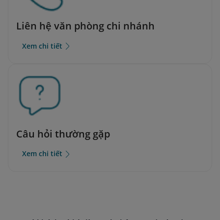
Liên hệ văn phòng chi nhánh
Xem chi tiết
Câu hỏi thường gặp
Xem chi tiết