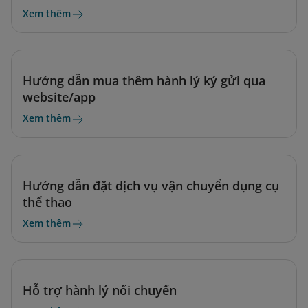
Xem thêm
Hướng dẫn mua thêm hành lý ký gửi qua
website/app
Xem thêm
Hướng dẫn đặt dịch vụ vận chuyển dụng cụ
thể thao
Xem thêm
Hỗ trợ hành lý nối chuyến