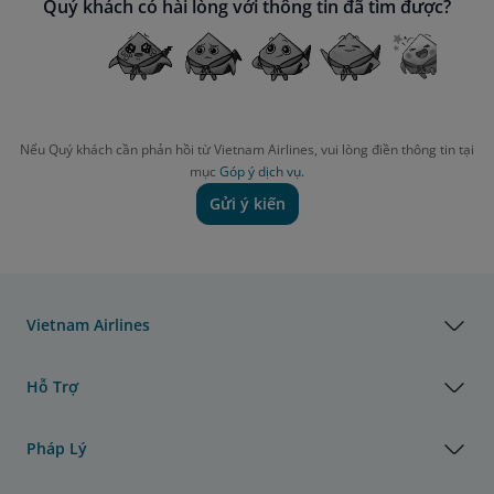
Quý khách có hài lòng với thông tin đã tìm được?
Nếu Quý khách cần phản hồi từ Vietnam Airlines, vui lòng điền thông tin tại
mục
Góp ý dịch vụ.
Gửi ý kiến
Vietnam Airlines
Hỗ Trợ
Pháp Lý