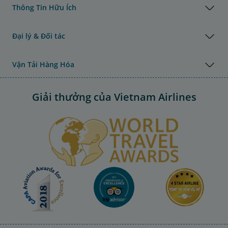
Thông Tin Hữu Ích
Đại lý & Đối tác
Vận Tải Hàng Hóa
Giải thưởng của Vietnam Airlines