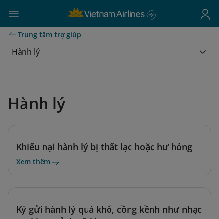
Trung tâm trợ giúp
Hành lý
Hành lý
Khiếu nại hành lý bị thất lạc hoặc hư hỏng
Xem thêm
Ký gửi hành lý quá khổ, cồng kềnh như nhạc