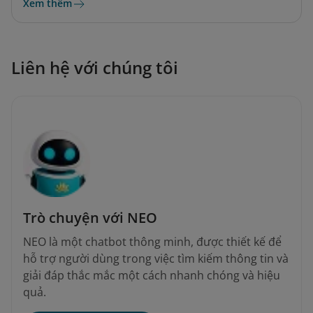
Xem thêm
Liên hệ với chúng tôi
Trò chuyện với NEO
NEO là một chatbot thông minh, được thiết kế để
hỗ trợ người dùng trong việc tìm kiếm thông tin và
giải đáp thắc mắc một cách nhanh chóng và hiệu
quả.