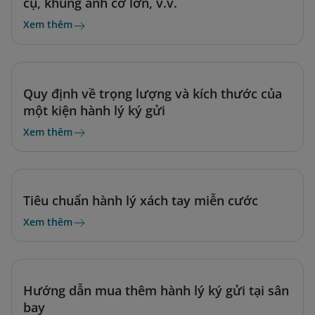
cụ, khung ảnh cỡ lớn, v.v.
Xem thêm
Quy định về trọng lượng và kích thước của
một kiện hành lý ký gửi
Xem thêm
Tiêu chuẩn hành lý xách tay miễn cước
Xem thêm
Hướng dẫn mua thêm hành lý ký gửi tại sân
bay