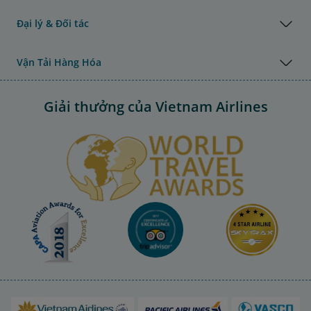
Đại lý & Đối tác
Vận Tải Hàng Hóa
Giải thưởng của Vietnam Airlines