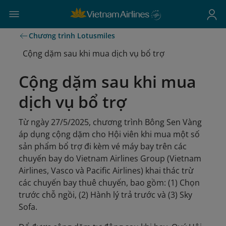
Chương trình Lotusmiles
Cộng dặm sau khi mua dịch vụ bổ trợ
Cộng dặm sau khi mua
dịch vụ bổ trợ
Từ ngày 27/5/2025, chương trình Bông Sen Vàng
áp dụng cộng dặm cho Hội viên khi mua một số
sản phẩm bổ trợ đi kèm vé máy bay trên các
chuyến bay do Vietnam Airlines Group (Vietnam
Airlines, Vasco và Pacific Airlines) khai thác trừ
các chuyến bay thuê chuyến, bao gồm: (1) Chọn
trước chỗ ngồi, (2) Hành lý trả trước và (3) Sky
Sofa.