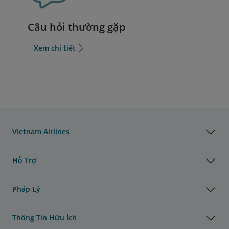
Câu hỏi thường gặp
Xem chi tiết
Vietnam Airlines
Hỗ Trợ
Pháp Lý
Thông Tin Hữu Ích