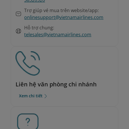
Trợ giúp vé mua trên website/app:
onlinesupport@vietnamairlines.com
Hỗ trợ chung:
telesales@vietnamairlines.com
Liên hệ văn phòng chi nhánh
Xem chi tiết