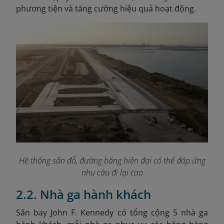
phương tiện và tăng cường hiệu quả hoạt động.
Hệ thống sân đỗ, đường băng hiện đại có thể đáp ứng
nhu cầu đi lại cao
2.2. Nhà ga hành khách
Sân bay John F. Kennedy có tổng cộng 5 nhà ga