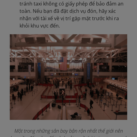
tránh taxi không có giấy phép để bảo đảm an
toàn. Nếu bạn đã đặt dịch vụ đón, hãy xác
nhận với tài xế về vị trí gặp mặt trước khi ra
khỏi khu vực đến.
Một trong những sân bay bận rộn nhất thế giới nên