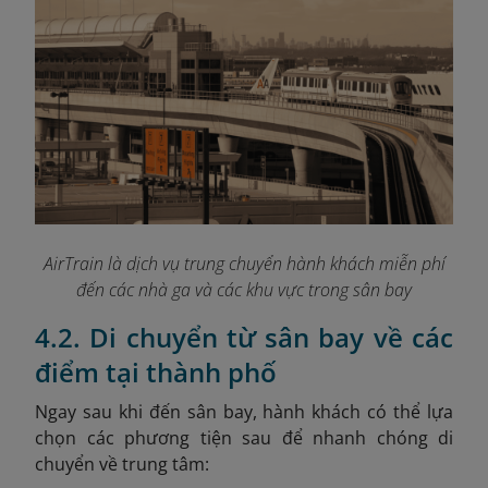
AirTrain là dịch vụ trung chuyển hành khách miễn phí
đến các nhà ga và các khu vực trong sân bay
4.2. Di chuyển từ sân bay về các
điểm tại thành phố
Ngay sau khi đến sân bay, hành khách có thể lựa
chọn các phương tiện sau để nhanh chóng di
chuyển về trung tâm: