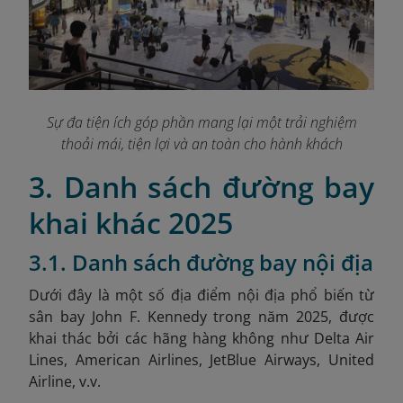
Sự đa tiện ích góp phần mang lại một trải nghiệm
thoải mái, tiện lợi và an toàn cho hành khách
3. Danh sách đường bay
khai khác 2025
3.1. Danh sách đường bay nội địa
Dưới đây là một số địa điểm nội địa phổ biến từ
sân bay John F. Kennedy trong năm 2025, được
khai thác bởi các hãng hàng không như Delta Air
Lines, American Airlines, JetBlue Airways, United
Airline, v.v.