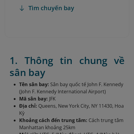
Tìm chuyến bay
1. Thông tin chung về
sân bay
Tên sân bay:
Sân bay quốc tế John F. Kennedy
(John F. Kennedy International Airport)
Mã sân bay:
JFK
Địa chỉ:
Queens, New York City, NY 11430, Hoa
Kỳ
Khoảng cách đến trung tâm:
Cách trung tâm
Manhattan khoảng 25km