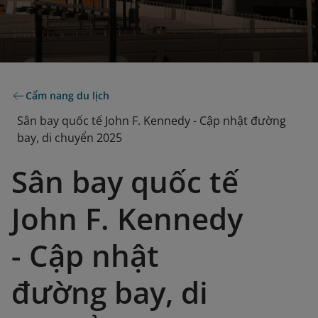
Cẩm nang du lịch
Sân bay quốc tế John F. Kennedy - Cập nhật đường
bay, di chuyển 2025
Sân bay quốc tế
John F. Kennedy
- Cập nhật
đường bay, di