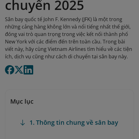
chuyển 2025
Sân bay quốc tế John F. Kennedy (JFK) là một trong
những cảng hàng không lớn và nổi tiếng nhất thế giới,
đóng vai trò quan trọng trong việc kết nối thành phố
New York với các điểm đến trên toàn cầu. Trong bài
viết này, hãy cùng Vietnam Airlines tìm hiểu về các tiện
ích, dịch vụ cũng như cách di chuyển tại sân bay này.
Mục lục
1. Thông tin chung về sân bay