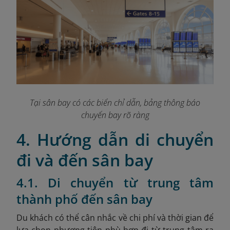
Tại sân bay có các biển chỉ dẫn, bảng thông báo
chuyến bay rõ ràng
4. Hướng dẫn di chuyển
đi và đến sân bay
4.1. Di chuyển từ trung tâm
thành phố đến sân bay
Du khách có thể cân nhắc về chi phí và thời gian để