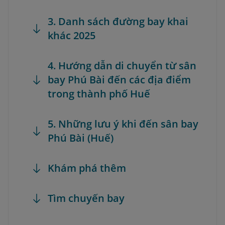
3. Danh sách đường bay khai
khác 2025
4. Hướng dẫn di chuyển từ sân
bay Phú Bài đến các địa điểm
trong thành phố Huế
5. Những lưu ý khi đến sân bay
Phú Bài (Huế)
Khám phá thêm
Tìm chuyến bay