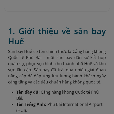
1. Giới thiệu về sân bay
Huế
Sân bay Huế có tên chính thức là Cảng hàng không
Quốc tế Phú Bài - một sân bay dân sự kết hợp
quân sự, phục vụ chính cho thành phố Huế và khu
vực lân cận. Sân bay đã trải qua nhiều giai đoạn
nâng cấp để đáp ứng lưu lượng hành khách ngày
càng tăng và các tiêu chuẩn hàng không quốc tế.
Tên đầy đủ:
Cảng hàng không Quốc tế Phú
Bài.
Tên Tiếng Anh:
Phu Bai International Airport
(HUI).