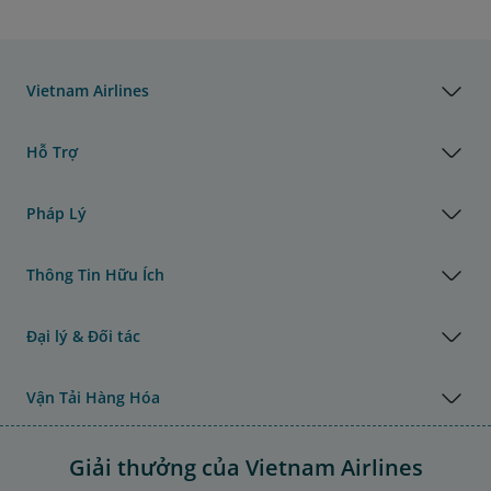
Vietnam Airlines
Hỗ Trợ
Pháp Lý
Thông Tin Hữu Ích
Đại lý & Đối tác
Vận Tải Hàng Hóa
Giải thưởng của Vietnam Airlines