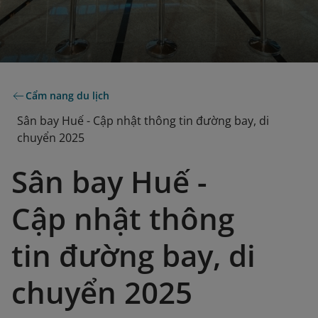
Cẩm nang du lịch
Sân bay Huế - Cập nhật thông tin đường bay, di
chuyển 2025
Sân bay Huế -
Cập nhật thông
tin đường bay, di
chuyển 2025