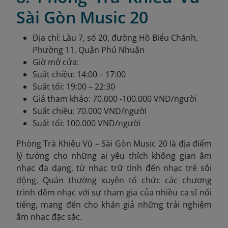
Sài Gòn Music 20
Địa chỉ: Lầu 7, số 20, đường Hồ Biểu Chánh,
Phường 11, Quận Phú Nhuận
Giờ mở cửa:
Suất chiều: 14:00 – 17:00
Suất tối: 19:00 – 22:30
Giá tham khảo: 70.000 -100.000 VND/người
Suất chiều: 70.000 VND/người
Suất tối: 100.000 VND/người
Phòng Trà Khiêu Vũ – Sài Gòn Music 20 là địa điểm
lý tưởng cho những ai yêu thích không gian âm
nhạc đa dạng, từ nhạc trữ tình đến nhạc trẻ sôi
động. Quán thường xuyên tổ chức các chương
trình đêm nhạc với sự tham gia của nhiều ca sĩ nổi
tiếng, mang đến cho khán giả những trải nghiệm
âm nhạc đặc sắc.