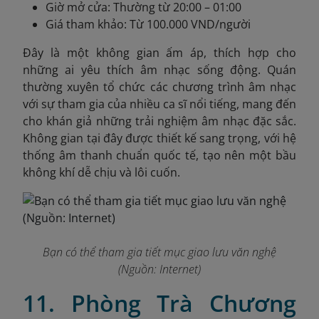
Giờ mở cửa: Thường từ 20:00 – 01:00
Giá tham khảo: Từ 100.000 VND/người
Đây là một không gian ấm áp, thích hợp cho
những ai yêu thích âm nhạc sống động. Quán
thường xuyên tổ chức các chương trình âm nhạc
với sự tham gia của nhiều ca sĩ nổi tiếng, mang đến
cho khán giả những trải nghiệm âm nhạc đặc sắc.
Không gian tại đây được thiết kế sang trọng, với hệ
thống âm thanh chuẩn quốc tế, tạo nên một bầu
không khí dễ chịu và lôi cuốn.
Bạn có thể tham gia tiết mục giao lưu văn nghệ
(Nguồn: Internet)
11. Phòng Trà Chương