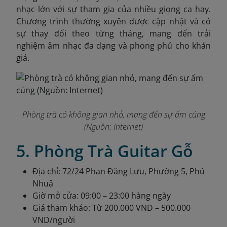
nhạc lớn với sự tham gia của nhiều giọng ca hay.
Chương trình thường xuyên được cập nhật và có
sự thay đổi theo từng tháng, mang đến trải
nghiệm âm nhạc đa dạng và phong phú cho khán
giả.
Phòng trà có không gian nhỏ, mang đến sự ấm cúng
(Nguồn: Internet)
5. Phòng Trà Guitar Gỗ
Địa chỉ: 72/24 Phan Đăng Lưu, Phường 5, Phú
Nhuậ
Giờ mở cửa: 09:00 – 23:00 hàng ngày
Giá tham khảo: Từ 200.000 VND – 500.000
VND/người