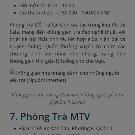
Giờ mở cửa: 8:30 – 19:00
Giá tham khảo: Từ 50.000 – 150.000 VND
Phòng Trà Đỗ Trà Sài Gòn tọa lạc trong khu đô thị
Sala, mang đến không gian trà đạo nghệ thuật với
thiết kế nội thất tinh tế, kết hợp giữa hiện đại và
truyền thống. Quán thường xuyên tổ chức các
chương trình âm nhạc nhẹ nhàng, mang đến
không gian thư giãn lý tưởng cho cho bạn.
Không gian nhẹ nhàng dành cho những người yêu trà
(Nguồn: Internet)
7. Phòng Trà MTV
Địa chỉ: 65 Võ Văn Tần, Phường 6, Quận 3