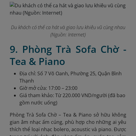
Du khách có thể ca hát và giao lưu khiêu vũ cùng nhau
(Nguồn: Internet)
9. Phòng Trà Sofa Chờ -
Tea & Piano
Địa chỉ: Số 7 Võ Oanh, Phường 25, Quận Bình
Thạnh
Giờ mở cửa: 17:00 – 23:00
Giá tham khảo: Từ 220.000 VND/người (đã bao
gồm nước uống)
Phòng Trà Sofa Chờ – Tea & Piano sở hữu không
gian âm nhạc ấm cúng, phù hợp cho những ai yêu
thích thể loại nhạc bolero, acoustic và piano. Được