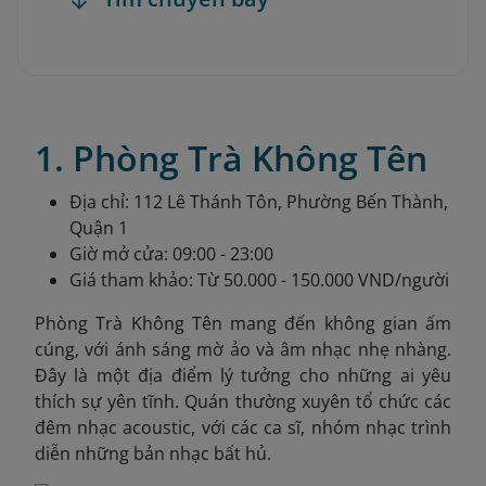
1. Phòng Trà Không Tên
Địa chỉ: 112 Lê Thánh Tôn, Phường Bến Thành,
Quận 1
Giờ mở cửa: 09:00 - 23:00
Giá tham khảo: Từ 50.000 - 150.000 VND/người
Phòng Trà Không Tên mang đến không gian ấm
cúng, với ánh sáng mờ ảo và âm nhạc nhẹ nhàng.
Đây là một địa điểm lý tưởng cho những ai yêu
thích sự yên tĩnh. Quán thường xuyên tổ chức các
đêm nhạc acoustic, với các ca sĩ, nhóm nhạc trình
diễn những bản nhạc bất hủ.