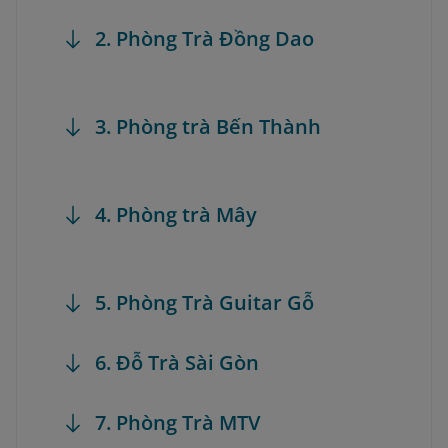
2. Phòng Trà Đồng Dao
3. Phòng trà Bến Thành
4. Phòng trà Mây
5. Phòng Trà Guitar Gỗ
6. Đỗ Trà Sài Gòn
7. Phòng Trà MTV