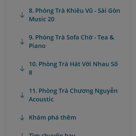
8. Phòng Trà Khiêu Vũ - Sài Gòn
Music 20
9. Phòng Trà Sofa Chờ - Tea &
Piano
10. Phòng Trà Hát Với Nhau Số
8
11. Phòng Trà Chương Nguyễn
Acoustic
Khám phá thêm
Tìm chuyến bay