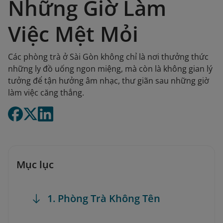
Những Giờ Làm
Việc Mệt Mỏi
Các phòng trà ở Sài Gòn không chỉ là nơi thưởng thức
những ly đồ uống ngon miệng, mà còn là không gian lý
tưởng để tận hưởng âm nhạc, thư giãn sau những giờ
làm việc căng thẳng.
Mục lục
1. Phòng Trà Không Tên