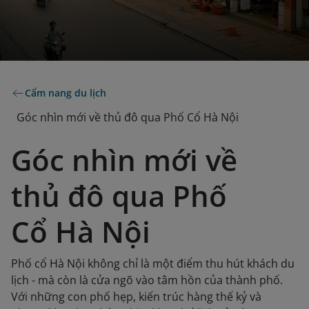
Cẩm nang du lịch
Góc nhìn mới về thủ đô qua Phố Cổ Hà Nội
Góc nhìn mới về
thủ đô qua Phố
Cổ Hà Nội
Phố cổ Hà Nội không chỉ là một điểm thu hút khách du
lịch - mà còn là cửa ngõ vào tâm hồn của thành phố.
Với những con phố hẹp, kiến ​​trúc hàng thế kỷ và