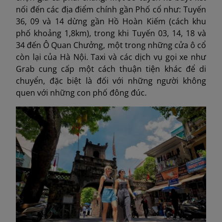
nối đến các địa điểm chính gần Phố cổ như: Tuyến
36, 09 và 14 dừng gần Hồ Hoàn Kiếm (cách khu
phố khoảng 1,8km), trong khi Tuyến 03, 14, 18 và
34 đến Ô Quan Chưởng, một trong những cửa ô cổ
còn lại của Hà Nội. Taxi và các dịch vụ gọi xe như
Grab cung cấp một cách thuận tiện khác để di
chuyển, đặc biệt là đối với những người không
quen với những con phố đông đúc.