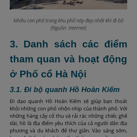
Nhiều con phố trong khu phố này đẹp nhất khi đi bộ
(Nguồn: Internet)
3. Danh sách các điểm
tham quan và hoạt động
ở Phố cổ Hà Nội
3.1. Đi bộ quanh Hồ Hoàn Kiếm
Đi dạo quanh Hồ Hoàn Kiếm sẽ giúp bạn thoát
khỏi những con phố nhộn nhịp của thành phố. Với
những hàng cây cổ thụ và rải rác những chiếc ghế
dài, hồ là địa điểm yêu thích của cả người dân địa
phương và du khách để thư giãn. Vào sáng sớm,