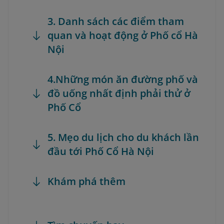
3. Danh sách các điểm tham
quan và hoạt động ở Phố cổ Hà
Nội
4.Những món ăn đường phố và
đồ uống nhất định phải thử ở
Phố Cổ
5. Mẹo du lịch cho du khách lần
đầu tới Phố Cổ Hà Nội
Khám phá thêm