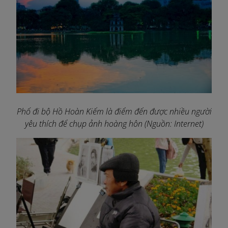
Phố đi bộ Hồ Hoàn Kiếm là điểm đến được nhiều người
yêu thích để chụp ảnh hoàng hôn (Nguồn: Internet)