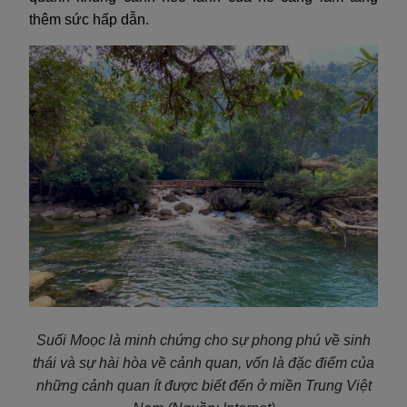
thêm sức hấp dẫn.
Suối Moọc là minh chứng cho sự phong phú về sinh
thái và sự hài hòa về cảnh quan, vốn là đặc điểm của
những cảnh quan ít được biết đến ở miền Trung Việt