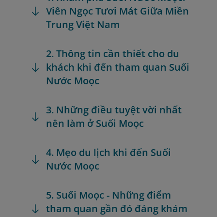
Viên Ngọc Tươi Mát Giữa Miền
Trung Việt Nam
2. Thông tin cần thiết cho du
khách khi đến tham quan Suối
Nước Moọc
3. Những điều tuyệt vời nhất
nên làm ở Suối Moọc
4. Mẹo du lịch khi đến Suối
Nước Moọc
5. Suối Moọc - Những điểm
tham quan gần đó đáng khám