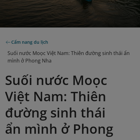
Cẩm nang du lịch
Suối nước Moọc Việt Nam: Thiên đường sinh thái ẩn
mình ở Phong Nha
Suối nước Moọc
Việt Nam: Thiên
đường sinh thái
ẩn mình ở Phong