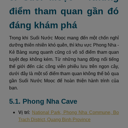
điểm tham quan gần đó
đáng khám phá
Trong khi Suối Nước Moọc mang đến một chốn nghỉ
dưỡng thiên nhiên khó quên, thì khu vực Phong Nha -
Kẻ Bàng xung quanh cũng có vô số điểm tham quan
tuyệt đẹp không kém. Từ những hang động nổi tiếng
thế giới đến các công viên phiêu lưu trên ngọn cây,
dưới đây là một số điểm tham quan không thể bỏ qua
gần Suối Nước Moọc để hoàn thiện hành trình của
bạn.
5.1. Phong Nha Cave
Vị trí:
National Park, Phong Nha Commune, Bo
Trach District, Quang Binh Province