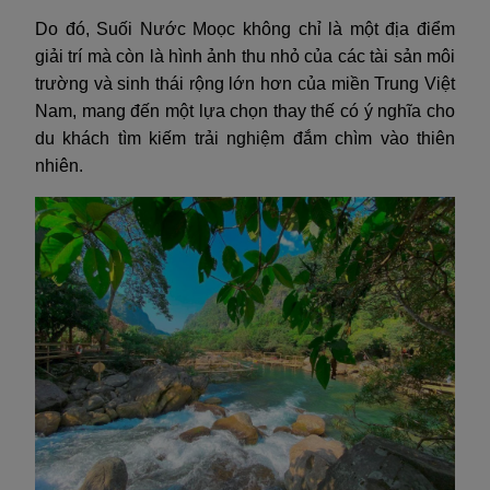
Do đó, Suối Nước Moọc không chỉ là một địa điểm
giải trí mà còn là hình ảnh thu nhỏ của các tài sản môi
trường và sinh thái rộng lớn hơn của miền Trung Việt
Nam, mang đến một lựa chọn thay thế có ý nghĩa cho
du khách tìm kiếm trải nghiệm đắm chìm vào thiên
nhiên.