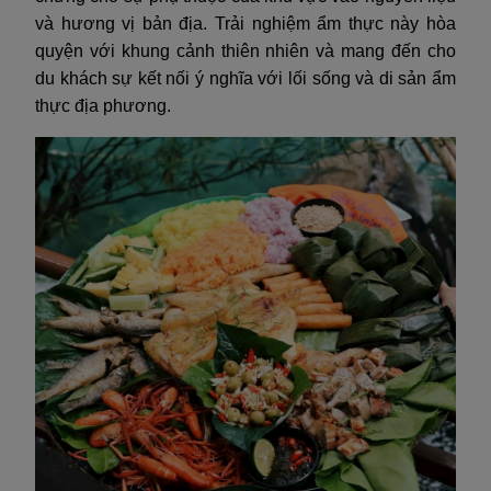
và hương vị bản địa. Trải nghiệm ẩm thực này hòa
quyện với khung cảnh thiên nhiên và mang đến cho
du khách sự kết nối ý nghĩa với lối sống và di sản ẩm
thực địa phương.