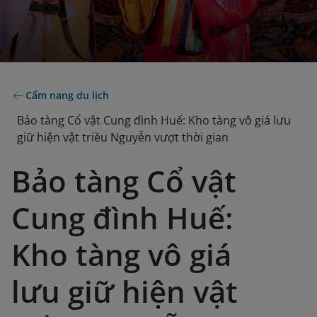
Cẩm nang du lịch
Bảo tàng Cổ vật Cung đình Huế: Kho tàng vô giá lưu
giữ hiện vật triều Nguyễn vượt thời gian
Bảo tàng Cổ vật
Cung đình Huế:
Kho tàng vô giá
lưu giữ hiện vật