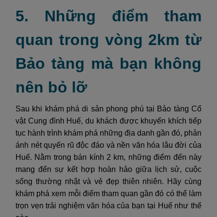
5. Những điểm tham
quan trong vòng 2km từ
Bảo tàng mà bạn không
nên bỏ lỡ
Sau khi khám phá di sản phong phú tại Bảo tàng Cổ
vật Cung đình Huế, du khách được khuyến khích tiếp
tục hành trình khám phá những địa danh gần đó, phản
ánh nét quyến rũ độc đáo và nền văn hóa lâu đời của
Huế. Nằm trong bán kính 2 km, những điểm đến này
mang đến sự kết hợp hoàn hảo giữa lịch sử, cuộc
sống thường nhật và vẻ đẹp thiên nhiên. Hãy cùng
khám phá xem mỗi điểm tham quan gần đó có thể làm
trọn vẹn trải nghiệm văn hóa của bạn tại Huế như thế