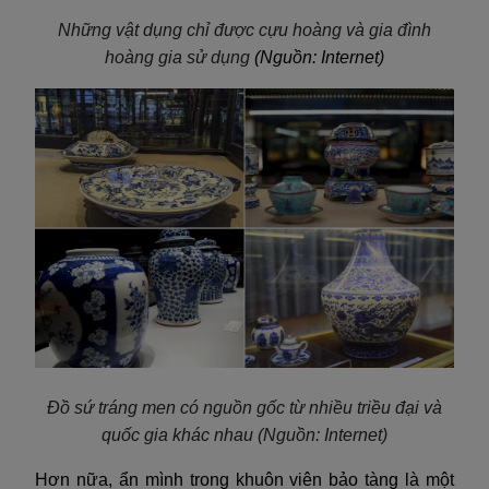
Những vật dụng chỉ được cựu hoàng và gia đình
hoàng gia sử dụng
(Nguồn: Internet)
Đồ sứ tráng men có nguồn gốc từ nhiều triều đại và
quốc gia khác nhau
(Nguồn: Internet)
Hơn nữa, ẩn mình trong khuôn viên bảo tàng là một