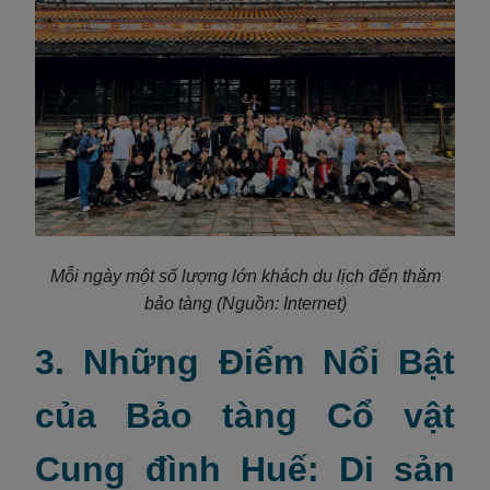
Mỗi ngày
một số lượng lớn khách du lịch đến thăm
bảo tàng
(Nguồn: Internet)
3. Những Điểm Nổi Bật
của Bảo tàng Cổ vật
Cung đình Huế: Di sản