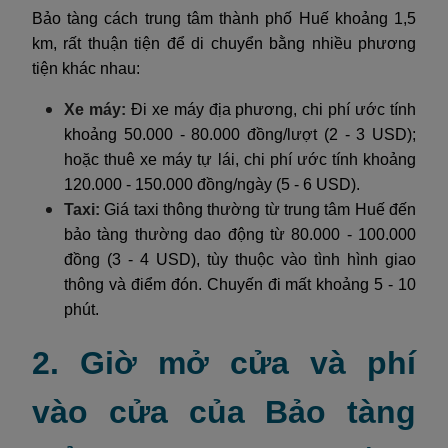
Bảo tàng cách trung tâm thành phố Huế khoảng 1,5
km, rất thuận tiện để di chuyển bằng nhiều phương
tiện khác nhau:
Xe máy:
Đi xe máy địa phương, chi phí ước tính
khoảng 50.000 - 80.000 đồng/lượt (2 - 3 USD);
hoặc thuê xe máy tự lái, chi phí ước tính khoảng
120.000 - 150.000 đồng/ngày (5 - 6 USD).
Taxi:
Giá taxi thông thường từ trung tâm Huế đến
bảo tàng thường dao động từ 80.000 - 100.000
đồng (3 - 4 USD), tùy thuộc vào tình hình giao
thông và điểm đón. Chuyến đi mất khoảng 5 - 10
phút.
2. Giờ mở cửa và phí
vào cửa của Bảo tàng