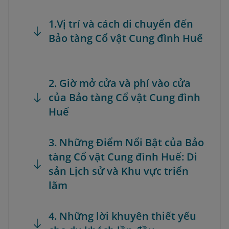
1.Vị trí và cách di chuyển đến
Bảo tàng Cổ vật Cung đình Huế
2. Giờ mở cửa và phí vào cửa
của Bảo tàng Cổ vật Cung đình
Huế
3. Những Điểm Nổi Bật của Bảo
tàng Cổ vật Cung đình Huế: Di
sản Lịch sử và Khu vực triển
lãm
4. Những lời khuyên thiết yếu