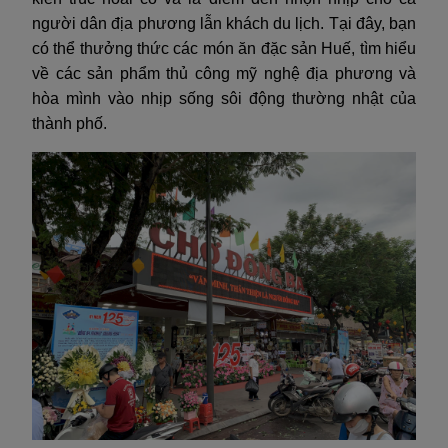
người dân địa phương lẫn khách du lịch. Tại đây, bạn
có thể thưởng thức các món ăn đặc sản Huế, tìm hiểu
về các sản phẩm thủ công mỹ nghệ địa phương và
hòa mình vào nhịp sống sôi động thường nhật của
thành phố.