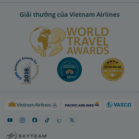
Giải thưởng của Vietnam Airlines