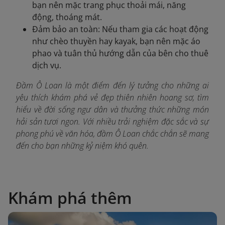
bạn nên mặc trang phục thoải mái, năng
động, thoáng mát.
Đảm bảo an toàn: Nếu tham gia các hoạt động
như chèo thuyền hay kayak, bạn nên mặc áo
phao và tuân thủ hướng dẫn của bên cho thuê
dịch vụ.
Đầm Ô Loan là một điểm đến lý tưởng cho những ai
yêu thích khám phá vẻ đẹp thiên nhiên hoang sơ, tìm
hiểu về đời sống ngư dân và thưởng thức những món
hải sản tươi ngon. Với nhiều trải nghiệm đặc sắc và sự
phong phú về văn hóa, đầm Ô Loan chắc chắn sẽ mang
đến cho bạn những kỷ niệm khó quên.
Khám phá thêm