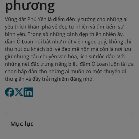
phương
Vùng đất Phú Yên là điểm đến lý tưởng cho những ai
yêu thích khám phá vẻ đẹp tự nhiên và tìm kiếm sự
bình yên. Trong số những cảnh đẹp thiên nhiên ấy,
đầm Ô Loan nổi bật như một viên ngọc quý, không chỉ
thu hút du khách bởi vẻ đẹp mê hồn mà còn là nơi lưu
giữ những câu chuyện văn hóa, lịch sử độc đáo. Với
những nét đặc trưng riêng biệt, đầm Ô Loan luôn là lựa
chọn hấp dẫn cho những ai muốn có một chuyến đi
thư giãn và đầy trải nghiệm đáng nhớ.
Mục lục