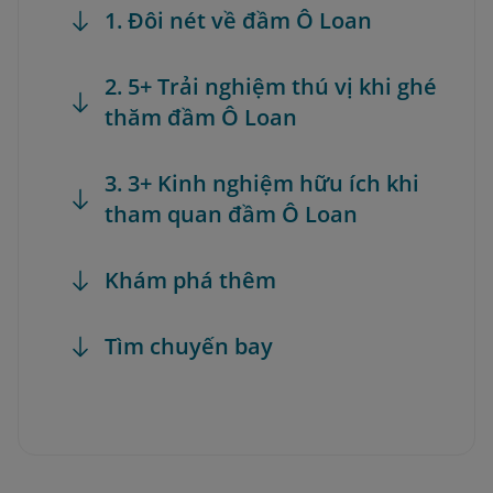
1. Đôi nét về đầm Ô Loan
2. 5+ Trải nghiệm thú vị khi ghé
thăm đầm Ô Loan
3. 3+ Kinh nghiệm hữu ích khi
tham quan đầm Ô Loan
Khám phá thêm
Tìm chuyến bay