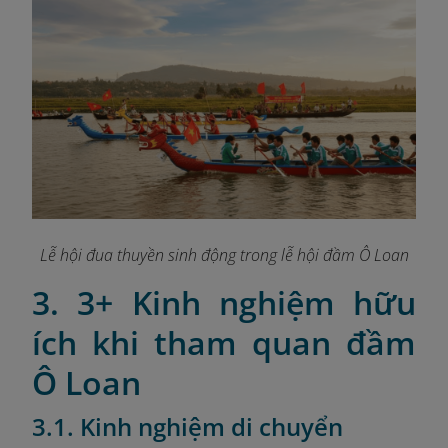
Lễ hội đua thuyền sinh động trong lễ hội đầm Ô Loan
3. 3+ Kinh nghiệm hữu
ích khi tham quan đầm
Ô Loan
3.1. Kinh nghiệm di chuyển