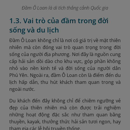
Đầm Ô Loan là di tích thắng cảnh Quốc gia
1.3. Vai trò của đầm trong đời
sống và du lịch
Đầm Ô Loan không chỉ là nơi có giá trị về mặt thiên
nhiên mà còn đóng vai trò quan trọng trong đời
sống của người địa phương. Nơi đây là nguồn cung
cấp hải sản dồi dào cho khu vực, góp phần không
nhỏ vào nền kinh tế và đời sống của người dân
Phú Yên. Ngoài ra, đầm Ô Loan còn là điểm đến du
lịch hấp dẫn, thu hút khách tham quan trong và
ngoài nước.
Du khách đến đây không chỉ để chiêm ngưỡng vẻ
đẹp của thiên nhiên mà còn được trải nghiệm
những hoạt động đặc sắc như tham quan bằng
thuyền, kayak, thưởng thức hải sản tươi ngon, hay
tham gia các lễ hội truyền thống.