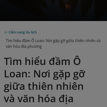
Cẩm nang du lịch
Tìm hiểu đầm Ô Loan: Nơi gặp gỡ giữa thiên nhiên và
văn hóa địa phương
Tìm hiểu đầm Ô
Loan: Nơi gặp gỡ
giữa thiên nhiên
và văn hóa địa