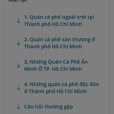
1. Quán cà phê ngoài trời tại
Thành phố Hồ Chí Minh
2. Quán cà phê sân thượng ở
Thành phố Hồ Chí Minh
3. Những Quán Cà Phê Ẩn
Mình Ở TP. Hồ Chí Minh
4. Những quán cà phê độc đáo
ở Thành phố Hồ Chí Minh
Câu hỏi thường gặp