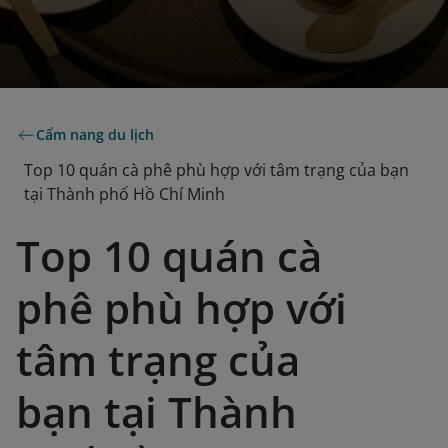
Cẩm nang du lịch
Top 10 quán cà phê phù hợp với tâm trạng của bạn
tại Thành phố Hồ Chí Minh
Top 10 quán cà
phê phù hợp với
tâm trạng của
bạn tại Thành