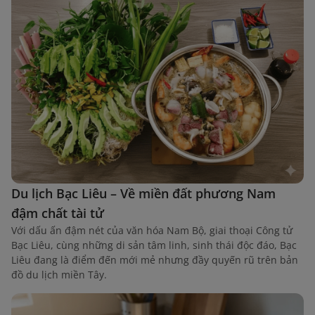
Du lịch Bạc Liêu – Về miền đất phương Nam
đậm chất tài tử
Với dấu ấn đậm nét của văn hóa Nam Bộ, giai thoại Công tử
Bạc Liêu, cùng những di sản tâm linh, sinh thái độc đáo, Bạc
Liêu đang là điểm đến mới mẻ nhưng đầy quyến rũ trên bản
đồ du lịch miền Tây.