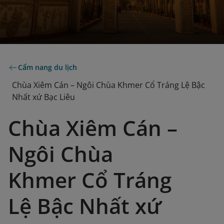
Cẩm nang du lịch
Chùa Xiêm Cán – Ngôi Chùa Khmer Cổ Tráng Lệ Bậc
Nhất xứ Bạc Liêu
Chùa Xiêm Cán –
Ngôi Chùa
Khmer Cổ Tráng
Lệ Bậc Nhất xứ