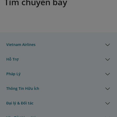
Tìm chuyến bay
Vietnam Airlines
Hỗ Trợ
Pháp Lý
Thông Tin Hữu Ích
Đại lý & Đối tác