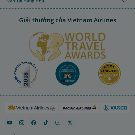
Vận Tải Hàng Hóa
Giải thưởng của Vietnam Airlines