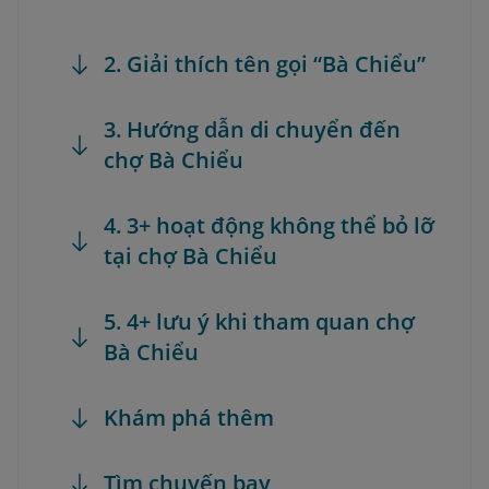
2. Giải thích tên gọi “Bà Chiểu”
3. Hướng dẫn di chuyển đến
chợ Bà Chiểu
4. 3+ hoạt động không thể bỏ lỡ
tại chợ Bà Chiểu
5. 4+ lưu ý khi tham quan chợ
Bà Chiểu
Khám phá thêm
Tìm chuyến bay