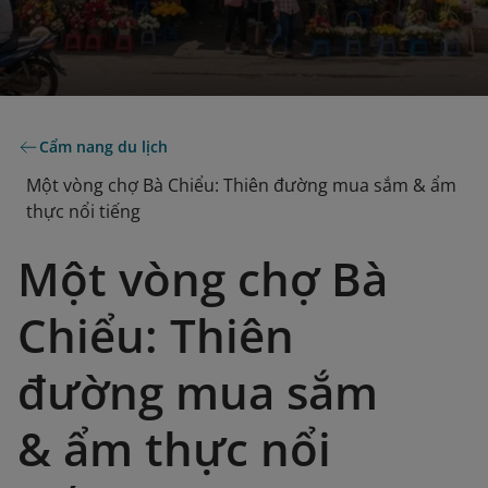
Cẩm nang du lịch
Một vòng chợ Bà Chiểu: Thiên đường mua sắm & ẩm
thực nổi tiếng
Một vòng chợ Bà
Chiểu: Thiên
đường mua sắm
& ẩm thực nổi