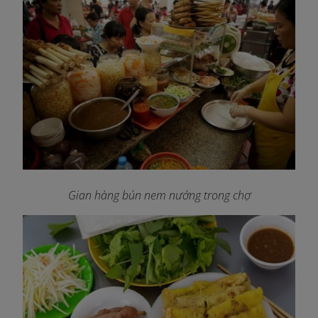
Gian hàng bún nem nướng trong chợ