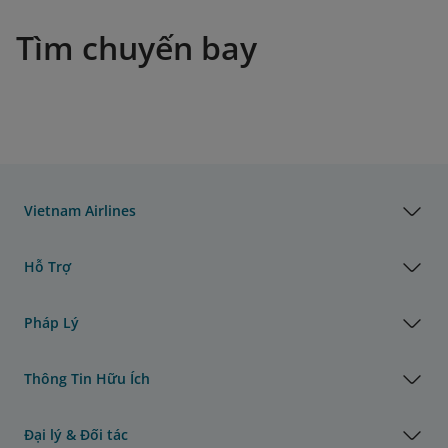
Tìm chuyến bay
Vietnam Airlines
Hỗ Trợ
Pháp Lý
Thông Tin Hữu Ích
Đại lý & Đối tác