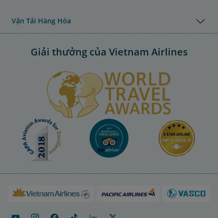
Vận Tải Hàng Hóa
Giải thưởng của Vietnam Airlines