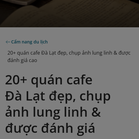
Cẩm nang du lịch
20+ quán cafe Đà Lạt đẹp, chụp ảnh lung linh & được
đánh giá cao
20+ quán cafe
Đà Lạt đẹp, chụp
ảnh lung linh &
được đánh giá