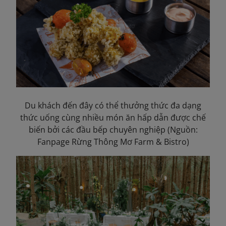
Du khách đến đây có thể thưởng thức đa dạng
thức uống cùng nhiều món ăn hấp dẫn được chế
biến bởi các đầu bếp chuyên nghiệp (Nguồn:
Fanpage Rừng Thông Mơ Farm & Bistro)