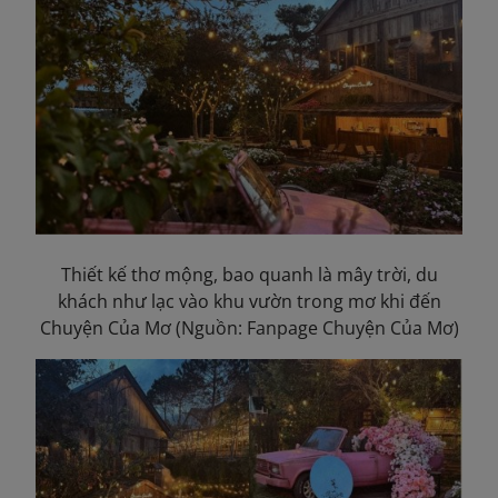
Thiết kế thơ mộng, bao quanh là mây trời, du
khách như lạc vào khu vườn trong mơ khi đến
Chuyện Của
Mơ
(Nguồn: Fanpage Chuyện Của Mơ)