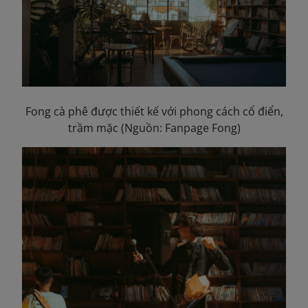
Fong cà phê được thiết kế với phong cách cổ điển,
trầm mặc (Nguồn: Fanpage Fong)