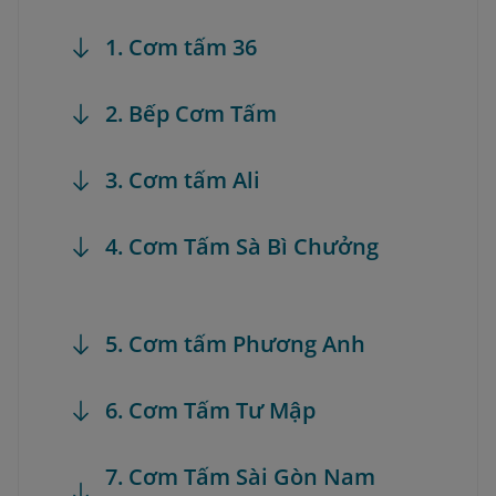
1. Cơm tấm 36
2. Bếp Cơm Tấm
3. Cơm tấm Ali
4. Cơm Tấm Sà Bì Chưởng
5. Cơm tấm Phương Anh
6. Cơm Tấm Tư Mập
7. Cơm Tấm Sài Gòn Nam