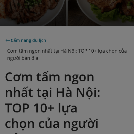
Cẩm nang du lịch
Cơm tấm ngon nhất tại Hà Nội: TOP 10+ lựa chọn của
người bản địa
Cơm tấm ngon
nhất tại Hà Nội:
TOP 10+ lựa
chọn của người