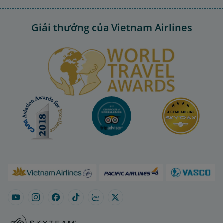
Giải thưởng của Vietnam Airlines