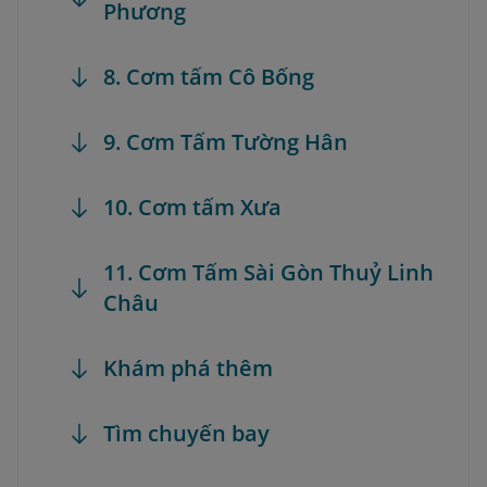
Phương
8. Cơm tấm Cô Bống
9. Cơm Tấm Tường Hân
10. Cơm tấm Xưa
11. Cơm Tấm Sài Gòn Thuỷ Linh
Châu
Khám phá thêm
Tìm chuyến bay