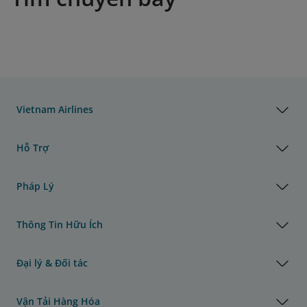
Vietnam Airlines
Hỗ Trợ
Pháp Lý
Thông Tin Hữu Ích
Đại lý & Đối tác
Vận Tải Hàng Hóa