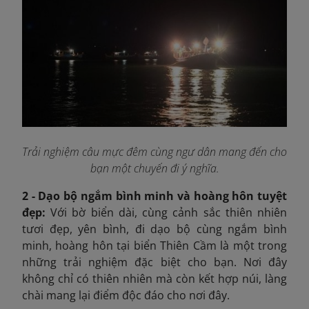
Trải nghiệm câu mực đêm cùng ngư dân mang đến cho
bạn một chuyến đi ý nghĩa.
2 - Dạo bộ ngắm bình minh và hoàng hôn tuyệt
đẹp:
Với bờ biển dài, cùng cảnh sắc thiên nhiên
tươi đẹp, yên bình, đi dạo bộ cùng ngắm bình
minh, hoàng hôn tại biển Thiên Cầm là một trong
những trải nghiệm đặc biệt cho bạn. Nơi đây
không chỉ có thiên nhiên mà còn kết hợp núi, làng
chài mang lại điểm độc đáo cho nơi đây.