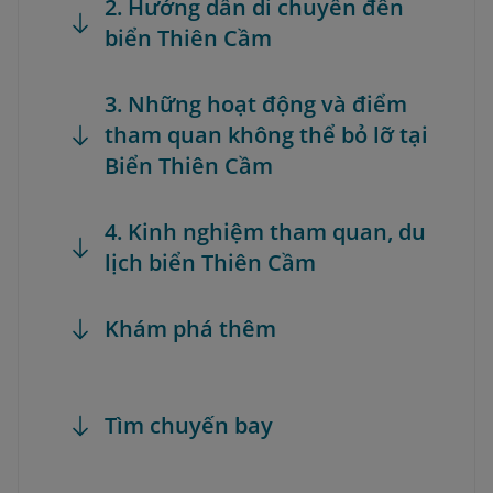
2. Hướng dẫn di chuyển đến
biển Thiên Cầm
3. Những hoạt động và điểm
tham quan không thể bỏ lỡ tại
Biển Thiên Cầm
4. Kinh nghiệm tham quan, du
lịch biển Thiên Cầm
Khám phá thêm
Tìm chuyến bay