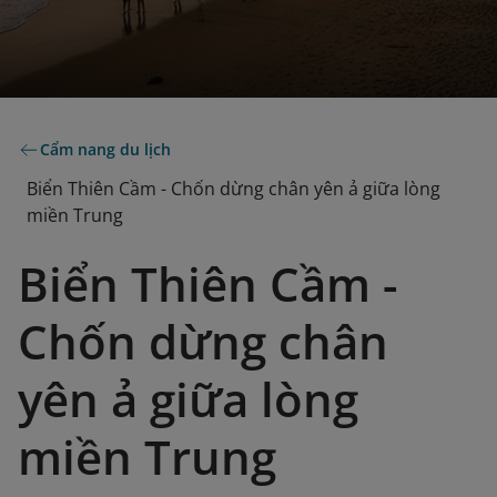
Cẩm nang du lịch
Biển Thiên Cầm - Chốn dừng chân yên ả giữa lòng
miền Trung
Biển Thiên Cầm -
Chốn dừng chân
yên ả giữa lòng
miền Trung