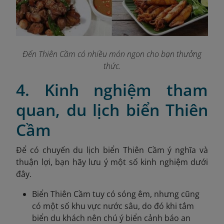
Đến Thiên Cầm có nhiều món ngon cho bạn thưởng
thức.
4. Kinh nghiệm tham
quan, du lịch biển Thiên
Cầm
Để có chuyến du lịch biển Thiên Cầm ý nghĩa và
thuận lợi, bạn hãy lưu ý một số kinh nghiệm dưới
đây.
Biển Thiên Cầm tuy có sóng êm, nhưng cũng
có một số khu vực nước sâu, do đó khi tắm
biển du khách nên chú ý biển cảnh báo an