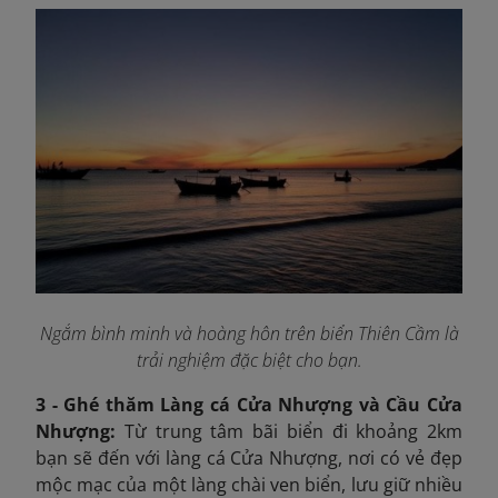
Ngắm bình minh và hoàng hôn trên biển Thiên Cầm là
trải nghiệm đặc biệt cho bạn.
3 - Ghé thăm Làng cá Cửa Nhượng và Cầu Cửa
Nhượng:
Từ trung tâm bãi biển đi khoảng 2km
bạn sẽ đến với làng cá Cửa Nhượng, nơi có vẻ đẹp
mộc mạc của một làng chài ven biển, lưu giữ nhiều