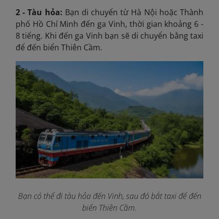
2 - Tàu hỏa:
Bạn di chuyển từ Hà Nội hoặc Thành
phố Hồ Chí Minh đến ga Vinh, thời gian khoảng 6 -
8 tiếng. Khi đến ga Vinh bạn sẽ di chuyển bằng taxi
để đến biển Thiên Cầm.
Bạn có thể đi tàu hỏa đến Vinh, sau đó bắt taxi để đến
biển Thiên Cầm.