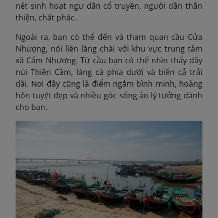
nét sinh hoạt ngư dân cổ truyền, người dân thân
thiện, chất phác.
Ngoài ra, bạn có thể đến và tham quan cầu Cửa
Nhượng, nối liền làng chài với khu vực trung tâm
xã Cẩm Nhượng. Từ cầu bạn có thể nhìn thấy dãy
núi Thiên Cầm, làng cá phía dưới và biển cả trải
dài. Nơi đây cũng là điểm ngắm bình minh, hoàng
hôn tuyệt đẹp và nhiều góc sống ảo lý tưởng dành
cho bạn.