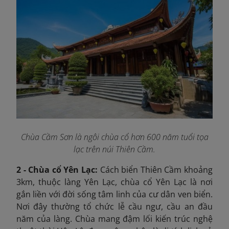
Chùa Cầm Sơn là ngôi chùa cổ hơn 600 năm tuổi tọa
lạc trên núi Thiên Cầm.
2 - Chùa cổ Yên Lạc:
Cách biển Thiên Cầm khoảng
3km, thuộc làng Yên Lạc, chùa cổ Yên Lạc là nơi
gắn liền với đời sống tâm linh của cư dân ven biển.
Nơi đây thường tổ chức lễ cầu ngư, cầu an đầu
năm của làng. Chùa mang đậm lối kiến trúc nghệ