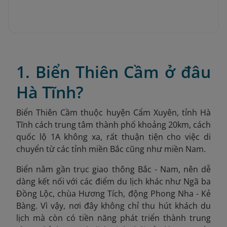
1. Biển Thiên Cầm ở đâu
Hà Tĩnh?
Biển Thiên Cầm thuộc huyện Cẩm Xuyên, tỉnh Hà
Tĩnh cách trung tâm thành phố khoảng 20km, cách
quốc lộ 1A không xa, rất thuận tiện cho việc di
chuyển từ các tỉnh miền Bắc cũng như miền Nam.
Biển nằm gần trục giao thông Bắc - Nam, nên dễ
dàng kết nối với các điểm du lịch khác như Ngã ba
Đồng Lộc, chùa Hương Tích, động Phong Nha - Kẻ
Bàng. Vì vậy, nơi đây không chỉ thu hút khách du
lịch mà còn có tiền năng phát triển thành trung