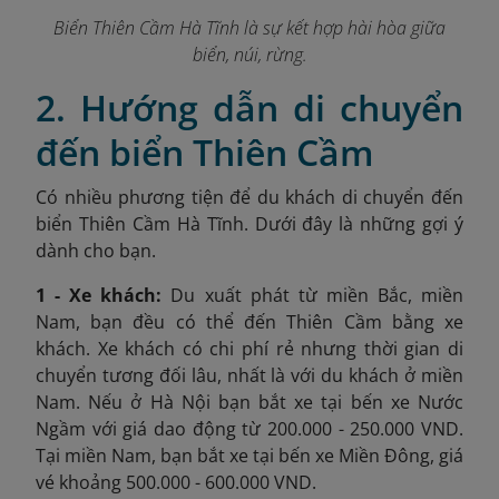
Biển Thiên Cầm Hà Tĩnh là sự kết hợp hài hòa giữa
biển, núi, rừng.
2. Hướng dẫn di chuyển
đến biển Thiên Cầm
Có nhiều phương tiện để du khách di chuyển đến
biển Thiên Cầm Hà Tĩnh. Dưới đây là những gợi ý
dành cho bạn.
1 - Xe khách:
Du xuất phát từ miền Bắc, miền
Nam, bạn đều có thể đến Thiên Cầm bằng xe
khách. Xe khách có chi phí rẻ nhưng thời gian di
chuyển tương đối lâu, nhất là với du khách ở miền
Nam. Nếu ở Hà Nội bạn bắt xe tại bến xe Nước
Ngầm với giá dao động từ 200.000 - 250.000 VND.
Tại miền Nam, bạn bắt xe tại bến xe Miền Đông, giá
vé khoảng 500.000 - 600.000 VND.