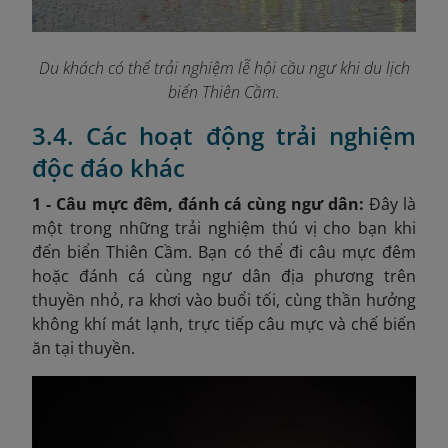
Du khách có thể trải nghiệm lễ hội cầu ngư khi du lịch
biển Thiên Cầm.
3.4. Các hoạt động trải nghiệm
độc đáo khác
1 - Câu mực đêm, đánh cá cùng ngư dân:
Đây là
một trong những trải nghiệm thú vị cho bạn khi
đến biển Thiên Cầm. Bạn có thể đi câu mực đêm
hoặc đánh cá cùng ngư dân địa phương trên
thuyền nhỏ, ra khơi vào buổi tối, cùng thần hưởng
không khí mát lạnh, trực tiếp câu mực và chế biến
ăn tại thuyền.