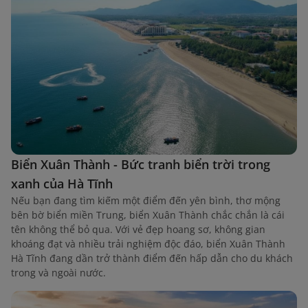
Biển Xuân Thành - Bức tranh biển trời trong
xanh của Hà Tĩnh
Nếu bạn đang tìm kiếm một điểm đến yên bình, thơ mộng
bên bờ biển miền Trung, biển Xuân Thành chắc chắn là cái
tên không thể bỏ qua. Với vẻ đẹp hoang sơ, không gian
khoáng đạt và nhiều trải nghiệm độc đáo, biển Xuân Thành
Hà Tĩnh đang dần trở thành điểm đến hấp dẫn cho du khách
trong và ngoài nước.