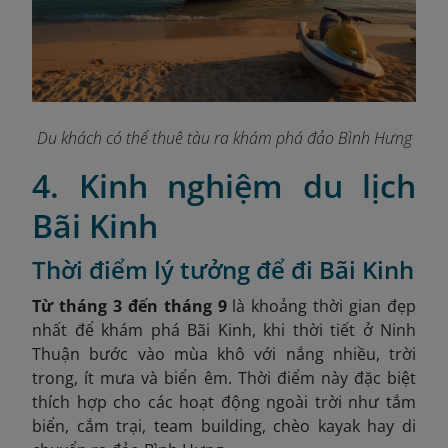
Du khách có thể thuê tàu ra khám phá đảo Bình Hưng
4. Kinh nghiệm du lịch
Bãi Kinh
Thời điểm lý tưởng để đi Bãi Kinh
Từ tháng 3 đến tháng 9
là khoảng thời gian đẹp
nhất để khám phá Bãi Kinh, khi thời tiết ở Ninh
Thuận bước vào mùa khô với nắng nhiều, trời
trong, ít mưa và biển êm. Thời điểm này đặc biệt
thích hợp cho các hoạt động ngoài trời như tắm
biển, cắm trại, team building, chèo kayak hay di