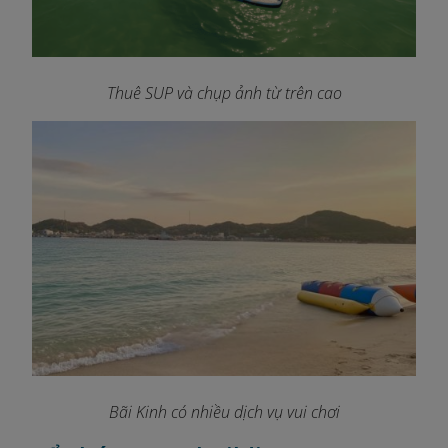
Thuê SUP và chụp ảnh từ trên cao
Bãi Kinh có nhiều dịch vụ vui chơi