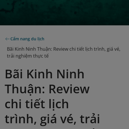
Cẩm nang du lịch
Bãi Kinh Ninh Thuận: Review chi tiết lịch trình, giá vé,
trải nghiệm thực tế
Bãi Kinh Ninh
Thuận: Review
chi tiết lịch
trình, giá vé, trải