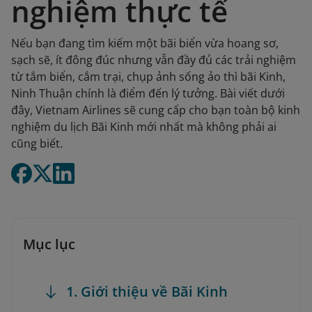
nghiệm thực tế
Nếu bạn đang tìm kiếm một bãi biển vừa hoang sơ,
sạch sẽ, ít đông đúc nhưng vẫn đầy đủ các trải nghiệm
từ tắm biển, cắm trại, chụp ảnh sống ảo thì bãi Kinh,
Ninh Thuận chính là điểm đến lý tưởng. Bài viết dưới
đây, Vietnam Airlines sẽ cung cấp cho bạn toàn bộ kinh
nghiệm du lịch Bãi Kinh mới nhất mà không phải ai
cũng biết.
Mục lục
1. Giới thiệu về Bãi Kinh