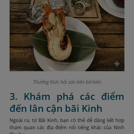
Thưởng thức hải sản bên bờ biển
3. Khám phá các điểm
đến lân cận bãi Kinh
Ngoài ra, từ Bãi Kinh, bạn có thể dễ dàng kết hợp
tham quan các địa điểm nổi tiếng khác của Ninh