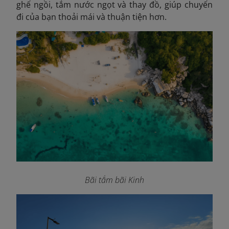
ghế ngồi, tắm nước ngọt và thay đồ, giúp chuyến
đi của bạn thoải mái và thuận tiện hơn.
Bãi tắm bãi Kinh