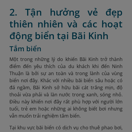
2. Tận hưởng vẻ đẹp
thiên nhiên và các hoạt
động biển tại Bãi Kinh
Tắm biển
Một trong những lý do khiến Bãi Kinh trở thành
điểm đến yêu thích của du khách khi đến Ninh
Thuận là bởi sự an toàn và trong lành của vùng
biển nơi đây. Khác với nhiều bãi biển sâu hoặc có
đá ngầm, Bãi Kinh sở hữu bãi cát trắng mịn, độ
thoải vừa phải và làn nước trong xanh, sóng nhỏ.
Điều này khiến nơi đây rất phù hợp với người lớn
tuổi, trẻ em hoặc những ai không biết bơi nhưng
vẫn muốn trải nghiệm tắm biển.
Tại khu vực bãi biển có dịch vụ cho thuê phao bơi,