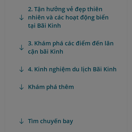
2. Tận hưởng vẻ đẹp thiên
nhiên và các hoạt động biển
tại Bãi Kinh
3. Khám phá các điểm đến lân
cận bãi Kinh
4. Kinh nghiệm du lịch Bãi Kinh
Khám phá thêm
Tìm chuyến bay