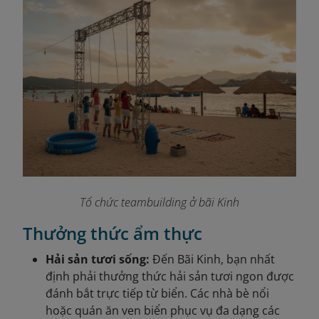
Tổ chức teambuilding ở bãi Kinh
Thưởng thức ẩm thực
Hải sản tươi sống:
Đến Bãi Kinh, bạn nhất
định phải thưởng thức hải sản tươi ngon được
đánh bắt trực tiếp từ biển. Các nhà bè nổi
hoặc quán ăn ven biển phục vụ đa dạng các