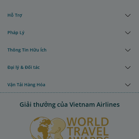
Hỗ Trợ
Pháp Lý
Thông Tin Hữu Ích
Đại lý & Đối tác
Vận Tải Hàng Hóa
Giải thưởng của Vietnam Airlines