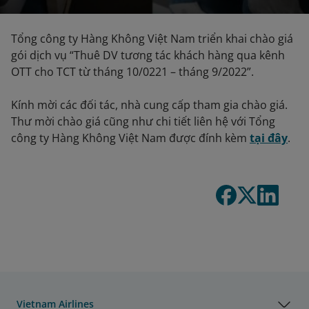
Tổng công ty Hàng Không Việt Nam triển khai chào giá
gói dịch vụ “Thuê DV tương tác khách hàng qua kênh
OTT cho TCT từ tháng 10/0221 – tháng 9/2022”.
Kính mời các đối tác, nhà cung cấp tham gia chào giá.
Thư mời chào giá cũng như chi tiết liên hệ với Tổng
công ty Hàng Không Việt Nam được đính kèm
tại đây
.
Vietnam Airlines