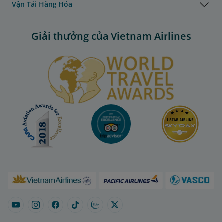
Vận Tải Hàng Hóa
Giải thưởng của Vietnam Airlines