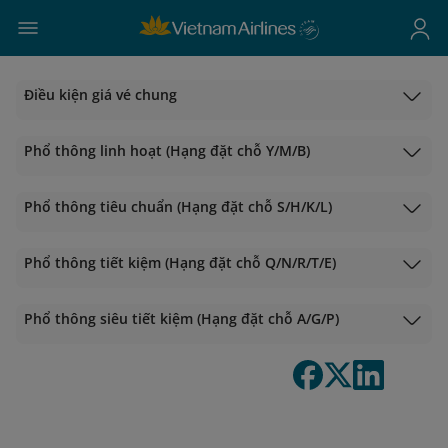
Điều kiện giá vé chung
Phổ thông linh hoạt (Hạng đặt chỗ Y/M/B)
Phổ thông tiêu chuẩn (Hạng đặt chỗ S/H/K/L)
Phổ thông tiết kiệm (Hạng đặt chỗ Q/N/R/T/E)
Phổ thông siêu tiết kiệm (Hạng đặt chỗ A/G/P)