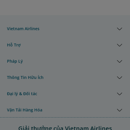
Vietnam Airlines
Hỗ Trợ
Pháp Lý
Thông Tin Hữu Ích
Đại lý & Đối tác
Vận Tải Hàng Hóa
Giải thưởng của Vietnam Airlines