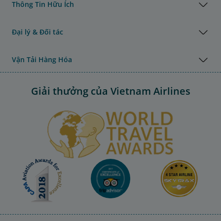
Thông Tin Hữu Ích
Đại lý & Đối tác
Vận Tải Hàng Hóa
Giải thưởng của Vietnam Airlines