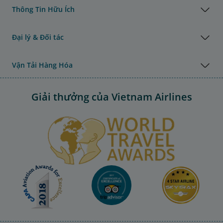
Thông Tin Hữu Ích
Đại lý & Đối tác
Vận Tải Hàng Hóa
Giải thưởng của Vietnam Airlines