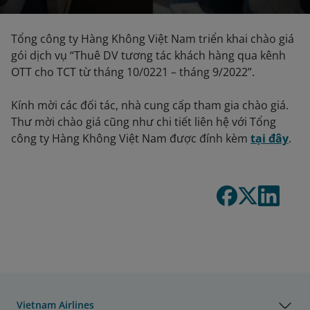
Tổng công ty Hàng Không Việt Nam triển khai chào giá
gói dịch vụ “Thuê DV tương tác khách hàng qua kênh
OTT cho TCT từ tháng 10/0221 – tháng 9/2022”.
Kính mời các đối tác, nhà cung cấp tham gia chào giá.
Thư mời chào giá cũng như chi tiết liên hệ với Tổng
công ty Hàng Không Việt Nam được đính kèm
tại đây
.
Vietnam Airlines