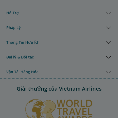
Hỗ Trợ
Pháp Lý
Thông Tin Hữu Ích
Đại lý & Đối tác
Vận Tải Hàng Hóa
Giải thưởng của Vietnam Airlines