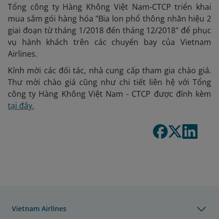
Tổng công ty Hàng Không Việt Nam-CTCP triển khai
mua sắm gói hàng hóa "Bia lon phổ thông nhãn hiệu 2
giai đoạn từ tháng 1/2018 đến tháng 12/2018" để phục
vụ hành khách trên các chuyến bay của Vietnam
Airlines.
Kính mời các đối tác, nhà cung cấp tham gia chào giá.
Thư mời chào giá cũng như chi tiết liên hệ với Tổng
công ty Hàng Không Việt Nam - CTCP được đính kèm
tại đây.
Vietnam Airlines