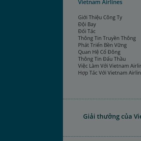
Vietnam Airlines
Giới Thiệu Công Ty
Đội Bay
Đối Tác
Thông Tin Truyền Thông
Phát Triển Bền Vững
Quan Hệ Cổ Đông
Thông Tin Đấu Thầu
Việc Làm Với Vietnam Airl
Hợp Tác Với Vietnam Airli
Giải thưởng của Vi