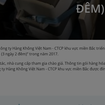
ĐÊM)
ông ty Hàng Không Việt Nam - CTCP khu vực miền Bắc triển
 (3 ngày 2 đêm)” trong năm 2017.
tác, nhà cung cấp tham gia chào giá. Thông tin gói hàng hóa/
 ty Hàng Không Việt Nam - CTCP khu vực miền Bắc được đ