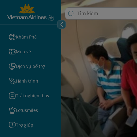
Khám Phá
Mua vé
Dịch vụ bổ trợ
Hành trình
Trải nghiệm bay
Lotusmiles
Trợ giúp