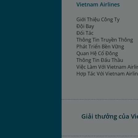
Vietnam Airlines
Giới Thiệu Công Ty
Đội Bay
Đối Tác
Thông Tin Truyền Thông
Phát Triển Bền Vững
Quan Hệ Cổ Đông
Thông Tin Đấu Thầu
Việc Làm Với Vietnam Airl
Hợp Tác Với Vietnam Airli
Giải thưởng của Vi