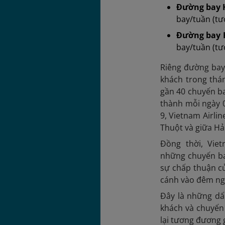
Đường bay H
bay/tuần (tư
Đường bay H
bay/tuần (tư
Riêng đường bay 
khách trong thán
gần 40 chuyến ba
thành mỗi ngày 0
9, Vietnam Airli
Thuột và giữa Hả
Đồng thời, Vie
những chuyến ba
sự chấp thuận củ
cánh vào đêm ngà
Đây là những dấ
khách và chuyến 
lại tương đương 