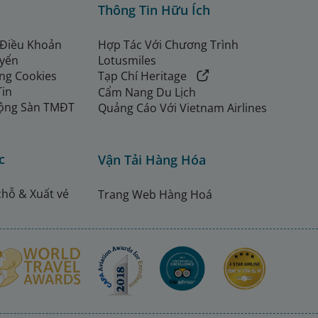
Thông Tin Hữu Ích
 Điều Khoản
Hợp Tác Với Chương Trình
uyển
Lotusmiles
ng Cookies
Tạp Chí Heritage
Tin
Cẩm Nang Du Lịch
ộng Sàn TMĐT
Quảng Cáo Với Vietnam Airlines
c
Vận Tải Hàng Hóa
chỗ & Xuất vé
Trang Web Hàng Hoá