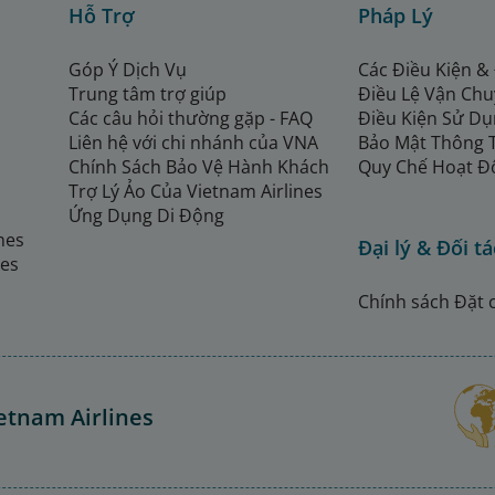
Hỗ Trợ
Pháp Lý
Góp Ý Dịch Vụ
Các Điều Kiện &
Trung tâm trợ giúp
Điều Lệ Vận Ch
Các câu hỏi thường gặp - FAQ
Điều Kiện Sử Dụ
Liên hệ với chi nhánh của VNA
Bảo Mật Thông 
Chính Sách Bảo Vệ Hành Khách
Quy Chế Hoạt Đ
Trợ Lý Ảo Của Vietnam Airlines
Ứng Dụng Di Động
ines
Đại lý & Đối tá
nes
Chính sách Đặt 
etnam Airlines