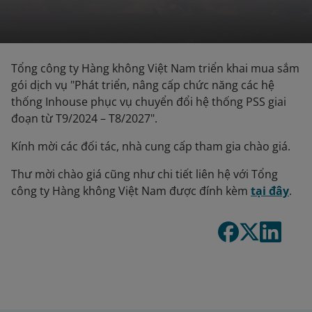
Tổng công ty Hàng không Việt Nam triển khai mua sắm
gói dịch vụ "Phát triển, nâng cấp chức năng các hệ
thống Inhouse phục vụ chuyển đổi hệ thống PSS giai
đoạn từ T9/2024 – T8/2027".
Kính mời các đối tác, nhà cung cấp tham gia chào giá.
Thư mời chào giá cũng như chi tiết liên hệ với Tổng
công ty Hàng không Việt Nam được đính kèm
tại đây
.