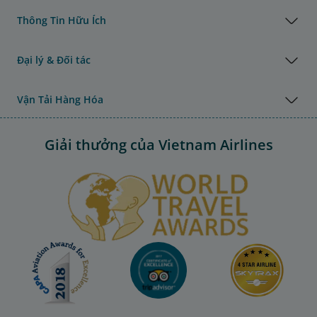
Thông Tin Hữu Ích
Đại lý & Đối tác
Vận Tải Hàng Hóa
Giải thưởng của Vietnam Airlines