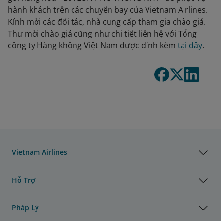
hành khách trên các chuyến bay của Vietnam Airlines.
Kính mời các đối tác, nhà cung cấp tham gia chào giá.
Thư mời chào giá cũng như chi tiết liên hệ với Tổng
công ty Hàng không Việt Nam được đính kèm
tại đây
.
Vietnam Airlines
Hỗ Trợ
Pháp Lý