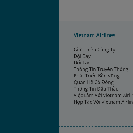
Vietnam Airlines
Giới Thiệu Công Ty
Đội Bay
Đối Tác
Thông Tin Truyền Thông
Phát Triển Bền Vững
Quan Hệ Cổ Đông
Thông Tin Đấu Thầu
Việc Làm Với Vietnam Airl
Hợp Tác Với Vietnam Airli