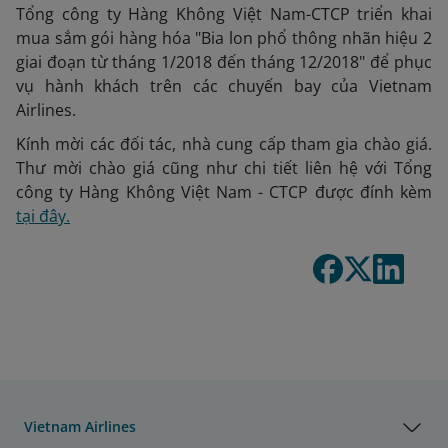
Tổng công ty Hàng Không Việt Nam-CTCP triển khai
mua sắm gói hàng hóa "Bia lon phổ thông nhãn hiệu 2
giai đoạn từ tháng 1/2018 đến tháng 12/2018" để phục
vụ hành khách trên các chuyến bay của Vietnam
Airlines.
Kính mời các đối tác, nhà cung cấp tham gia chào giá.
Thư mời chào giá cũng như chi tiết liên hệ với Tổng
công ty Hàng Không Việt Nam - CTCP được đính kèm
tại đây.
Vietnam Airlines