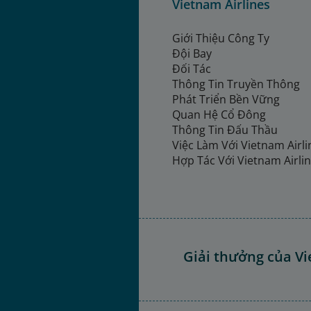
Vietnam Airlines
Giới Thiệu Công Ty
Đội Bay
Đối Tác
Thông Tin Truyền Thông
Phát Triển Bền Vững
Quan Hệ Cổ Đông
Thông Tin Đấu Thầu
Việc Làm Với Vietnam Airl
Hợp Tác Với Vietnam Airli
Giải thưởng của Vi