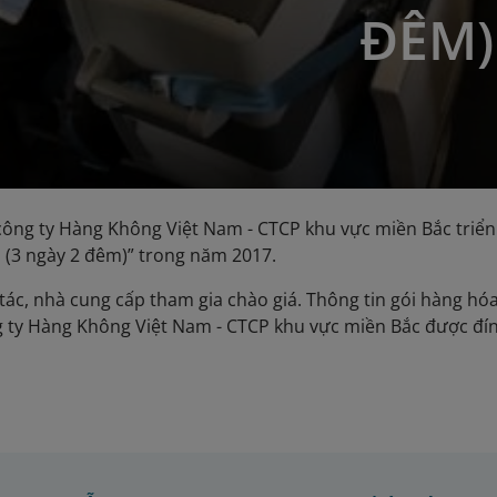
ĐÊM)
ông ty Hàng Không Việt Nam - CTCP khu vực miền Bắc triển
 (3 ngày 2 đêm)” trong năm 2017.
tác, nhà cung cấp tham gia chào giá. Thông tin gói hàng hóa/
 ty Hàng Không Việt Nam - CTCP khu vực miền Bắc được đ