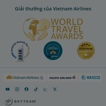
Giải thưởng của Vietnam Airlines