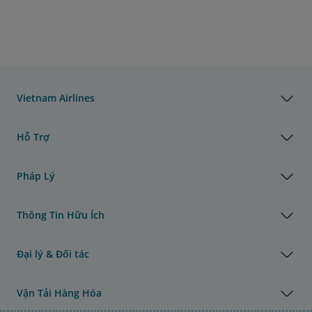
Vietnam Airlines
Hỗ Trợ
Pháp Lý
Thông Tin Hữu Ích
Đại lý & Đối tác
Vận Tải Hàng Hóa