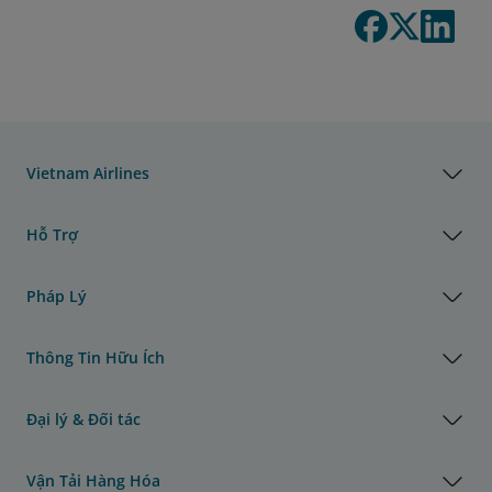
Vietnam Airlines
Hỗ Trợ
Pháp Lý
Thông Tin Hữu Ích
Đại lý & Đối tác
Vận Tải Hàng Hóa