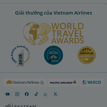
Giải thưởng của Vietnam Airlines