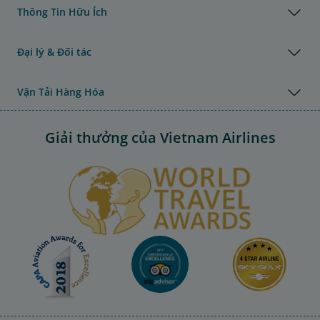
Thông Tin Hữu Ích
Đại lý & Đối tác
Vận Tải Hàng Hóa
Giải thưởng của Vietnam Airlines