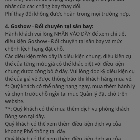
nhất của các chặng bay thay đổi.
Phí thay đổi không được hoàn trong mọi trường hợp.
4. Goshow - Đổi chuyến tại sân bay:
Hành khách vui lòng NHẤN VÀO ĐÂY để xem chi tiết
điều kiện Goshow - Đổi chuyến tại sân bay và mức
chênh lệch hạng đặt chỗ.
Các điều kiện trên đây là điều kiện chung, điều kiện cụ
thể của từng mức giá có thể khác biệt với điều kiện
chung được công bố ở đây. Vui lòng đọc kỹ điều kiện cụ
thể của giá vé được thông báo khi khách hàng mua vé.
*: Quý khách có thể nâng hạng ngay, mua thêm hành lý
và chọn trước chỗ ngồi tại mục Quản lý đặt chỗ trên
website.
**: Quý khách có thể mua thêm dịch vụ phòng khách
Bông sen tại đây.
Quý khách có thể xem thêm điều kiện dịch vụ của
khoang Phổ thông tại đây.
Quý khách có thể xem thêm điều kiện dịch vụ của