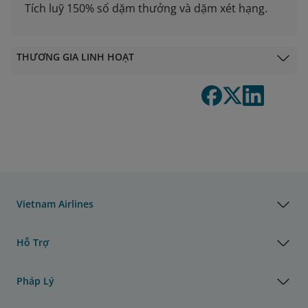
Tích luỹ 150% số dặm thưởng và dặm xét hạng.
THƯƠNG GIA LINH HOẠT
Vietnam Airlines
Hỗ Trợ
Pháp Lý