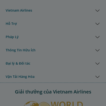
Vietnam Airlines
Hỗ Trợ
Pháp Lý
Thông Tin Hữu Ích
Đại lý & Đối tác
Vận Tải Hàng Hóa
Giải thưởng của Vietnam Airlines