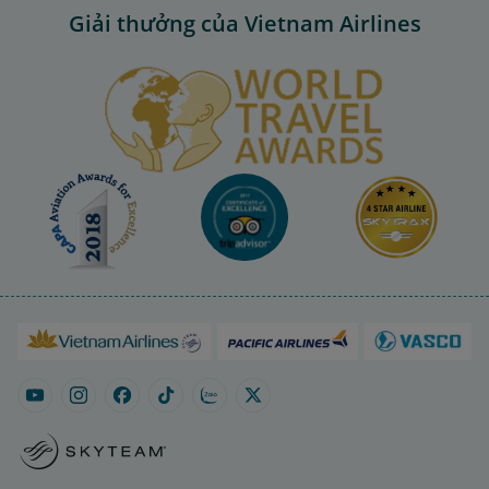
Giải thưởng của Vietnam Airlines