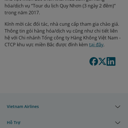
hóa/dịch vụ “Tour du lịch Quy Nhơn (3 ngày 2 đêm)”
trong năm 2017.
Kính mời các đối tác, nhà cung cấp tham gia chào giá.
Thông tin gói hàng hóa/dịch vụ cũng như chi tiết liên
hệ với Chi nhánh Tổng công ty Hàng Không Việt Nam -
CTCP khu vực miền Bắc được đính kèm
tại đây
.
Vietnam Airlines
Hỗ Trợ